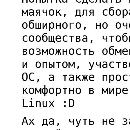
маячок, для сбор
обширного, но оч
сообщества, чтоб
возможность обме
и опытом, участв
ОС, а также прос
комфортно в мире
Linux :D
Ах да, чуть не з